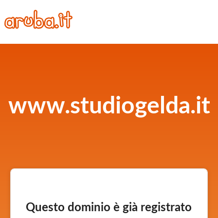
www.studiogelda.it
Questo dominio è già registrato